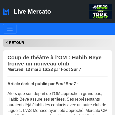
Live Mercato
RETOUR
Coup de théâtre à l’OM : Habib Beye
trouve un nouveau club
Mercredi 13 mai
à
16:23
par
Foot Sur 7
Article écrit et publié par
Foot Sur 7
:
Alors que son départ de l’OM approche à grand pas,
Habib Beye assure ses arrières. Ses représentants
auraient déjà établi des contacts avec un autre club de
Ligue 1. L’AS Monaco ayant été approché. Mercato OM