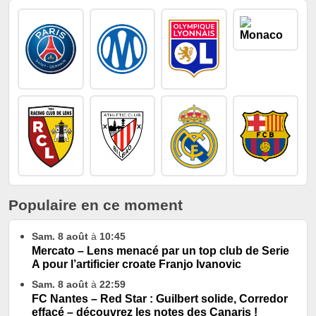
Populaire en ce moment
Sam. 8 août
à
10:45
Mercato – Lens menacé par un top club de Serie
A pour l’artificier croate Franjo Ivanovic
Sam. 8 août
à
22:59
FC Nantes – Red Star : Guilbert solide, Corredor
effacé – découvrez les notes des Canaris !