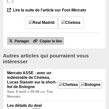
(…)
Lire la suite de l'article sur
Foot Mercato
Partager
Copier le lien
Autres articles qui pourraient vous
intéresser
Mercato ASSE : avec un
indésirable de Chelsea,
Lucas Stassin sur la short-
list de Bologne
Sam. 8 août
à
09:06
par
Top
Mercato
Les détails du deal