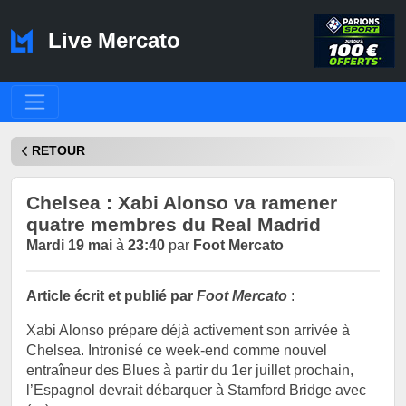
Live Mercato
RETOUR
Chelsea : Xabi Alonso va ramener
quatre membres du Real Madrid
Mardi 19 mai
à
23:40
par
Foot Mercato
Article écrit et publié par
Foot Mercato
:
Xabi Alonso prépare déjà activement son arrivée à
Chelsea. Intronisé ce week-end comme nouvel
entraîneur des Blues à partir du 1er juillet prochain,
l’Espagnol devrait débarquer à Stamford Bridge avec