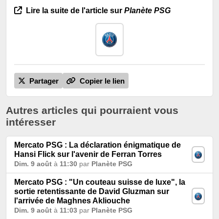
Lire la suite de l'article sur
Planète PSG
Partager
Copier le lien
Autres articles qui pourraient vous
intéresser
Mercato PSG : La déclaration énigmatique de
Hansi Flick sur l'avenir de Ferran Torres
Dim. 9 août
à
11:30
par
Planète PSG
Mercato PSG : "Un couteau suisse de luxe", la
sortie retentissante de David Gluzman sur
l'arrivée de Maghnes Akliouche
Dim. 9 août
à
11:03
par
Planète PSG