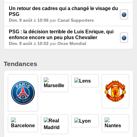
Un retour des cadres qui a changé le visage du
PSG
Dim. 9 août
à
10:06
par
Canal Supporters
PSG : la décision terrible de Luis Enrique, qui
enfonce encore un peu plus Chevalier
Dim. 9 août
à
10:02
par
Onze Mondial
Tendances