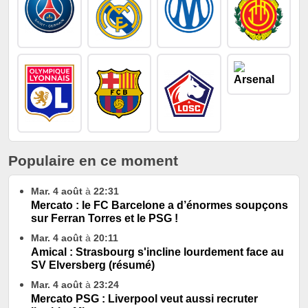
Populaire en ce moment
Mar. 4 août
à
22:31
Mercato : le FC Barcelone a d’énormes soupçons
sur Ferran Torres et le PSG !
Mar. 4 août
à
20:11
Amical : Strasbourg s'incline lourdement face au
SV Elversberg (résumé)
Mar. 4 août
à
23:24
Mercato PSG : Liverpool veut aussi recruter