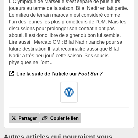
L’Olympique de Marseille s’est séparé de plusieurs
joueurs au terme de la saison. Bilal Nadir en fait partie.
Le milieu de terrain marocain est considéré comme
l’un des jeunes les plus prometteurs de l’OM. Mais les
discussions pour prolonger son contrat n’ont pas
abouti. Il est donc libre de signer où bon lui semble.
Lire aussi : Mercato OM : Bilal Nadir tranche pour sa
future destination Il faut reconnaitre aussi que Bilal
Nadir a très peu joué cette saison. Ses soucis
physiques ne l’ont ...
Lire la suite de l'article sur
Foot Sur 7
Partager
Copier le lien
Autres articles qui pourraient vous