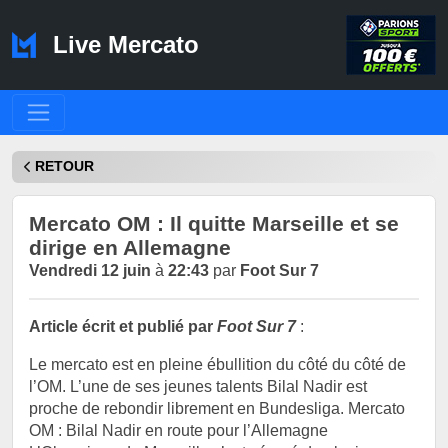
Live Mercato
RETOUR
Mercato OM : Il quitte Marseille et se
dirige en Allemagne
Vendredi 12 juin
à
22:43
par
Foot Sur 7
Article écrit et publié par
Foot Sur 7
:
Le mercato est en pleine ébullition du côté du côté de
l’OM. L’une de ses jeunes talents Bilal Nadir est
proche de rebondir librement en Bundesliga. Mercato
OM : Bilal Nadir en route pour l’Allemagne