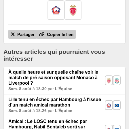
Partager
Copier le lien
Autres articles qui pourraient vous
intéresser
À quelle heure et sur quelle chaîne voir le
match de pré-saison opposant Monaco à
Liverpool ?
Sam. 8 août
à
18:30
par
L'Équipe
Lille tenu en échec par Hambourg à l'issue
d'un match amical marathon
Sam. 8 août
à
18:26
par
L'Équipe
Amical : Le LOSC tenu en échec par
Hambourg, Nabil Bentaleb sorti sur