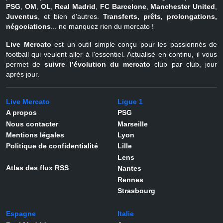
PSG
,
OM
,
OL
,
Real Madrid
,
FC Barcelone
,
Manchester United
,
Juventus
, et bien d'autres.
Transferts, prêts, prolongations,
négociations
... ne manquez rien du mercato !
Live Mercato
est un outil simple conçu pour les passionnés de
football qui veulent aller à l'essentiel. Actualisé en continu, il vous
permet de
suivre l’évolution du mercato
club par club, jour
après jour.
Live Mercato
Ligue 1
A propos
PSG
Nous contacter
Marseille
Mentions légales
Lyon
Politique de confidentialité
Lille
Lens
Atlas des flux RSS
Nantes
Rennes
Strasbourg
Espagne
Italie