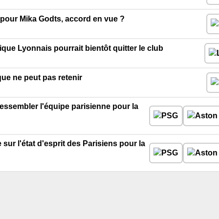
e pour Mika Godts, accord en vue ?
que Lyonnais pourrait bientôt quitter le club
que ne peut pas retenir
 ressembler l'équipe parisienne pour la
sur l'état d'esprit des Parisiens pour la