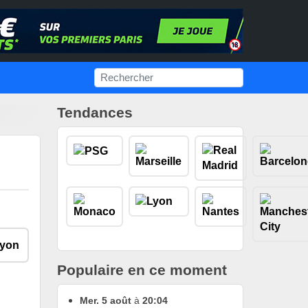
Tendances
Populaire en ce moment
Mer. 5 août
à
20:04