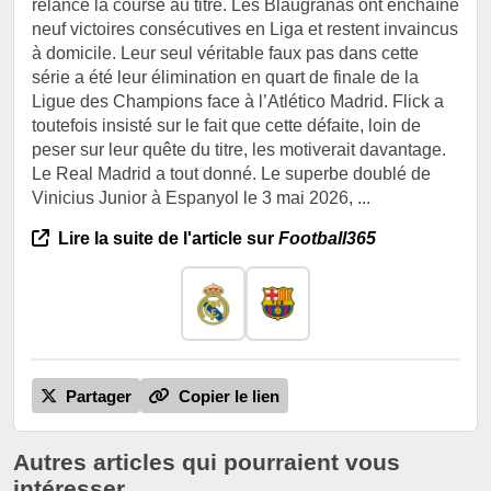
relancé la course au titre. Les Blaugranas ont enchaîné
neuf victoires consécutives en Liga et restent invaincus
à domicile. Leur seul véritable faux pas dans cette
série a été leur élimination en quart de finale de la
Ligue des Champions face à l’Atlético Madrid. Flick a
toutefois insisté sur le fait que cette défaite, loin de
peser sur leur quête du titre, les motiverait davantage.
Le Real Madrid a tout donné. Le superbe doublé de
Vinicius Junior à Espanyol le 3 mai 2026, ...
Lire la suite de l'article sur
Football365
Partager
Copier le lien
Autres articles qui pourraient vous
intéresser