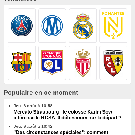
Populaire en ce moment
Jeu. 6 août
à
10:58
Mercato Strasbourg : le colosse Karim Sow
intéresse le RCSA, 4 défenseurs sur le départ ?
Jeu. 6 août
à
10:42
"Des circonstances spéciales": comment