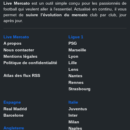
Live Mercato
est un outil simple conçu pour les passionnés de
football qui veulent aller à l'essentiel. Actualisé en continu, il vous
permet de
suivre l’évolution du mercato
club par club, jour
après jour.
Live Mercato
Ligue 1
A propos
PSG
Nous contacter
Marseille
Mentions légales
Lyon
Politique de confidentialité
Lille
Lens
Atlas des flux RSS
Nantes
Rennes
Strasbourg
Espagne
Italie
Real Madrid
Juventus
Barcelone
Inter
Milan
Angleterre
Naples