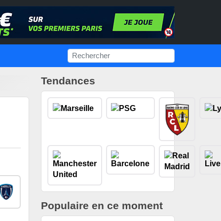
Tendances
Populaire en ce moment