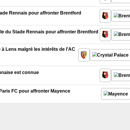
Stade Rennais pour affronter Brentford
lle du Stade Rennais pour affronter Brentford
à Lens malgré les intérêts de l'AC
ennaise est connue
 Paris FC pour affronter Mayence