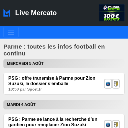
Live Mercato
Parme : toutes les infos football en
continu
MERCREDI 5 AOÛT
PSG : offre transmise à Parme pour Zion
Suzuki, le dossier s’emballe
10:50
par
Sport.fr
MARDI 4 AOÛT
PSG : Parme se lance à la recherche d’un
gardien pour remplacer Zion Suzuki