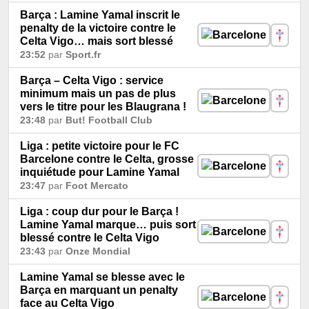
Barça : Lamine Yamal inscrit le
penalty de la victoire contre le
Celta Vigo… mais sort blessé
23:52
par
Sport.fr
Barça – Celta Vigo : service
minimum mais un pas de plus
vers le titre pour les Blaugrana !
23:48
par
But! Football Club
Liga : petite victoire pour le FC
Barcelone contre le Celta, grosse
inquiétude pour Lamine Yamal
23:47
par
Foot Mercato
Liga : coup dur pour le Barça !
Lamine Yamal marque… puis sort
blessé contre le Celta Vigo
23:43
par
Onze Mondial
Lamine Yamal se blesse avec le
Barça en marquant un penalty
face au Celta Vigo