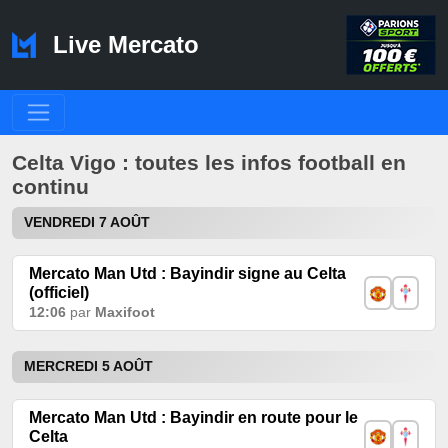
Live Mercato
Celta Vigo : toutes les infos football en
continu
VENDREDI 7 AOÛT
Mercato Man Utd : Bayindir signe au Celta
(officiel)
12:06
par
Maxifoot
MERCREDI 5 AOÛT
Mercato Man Utd : Bayindir en route pour le
Celta