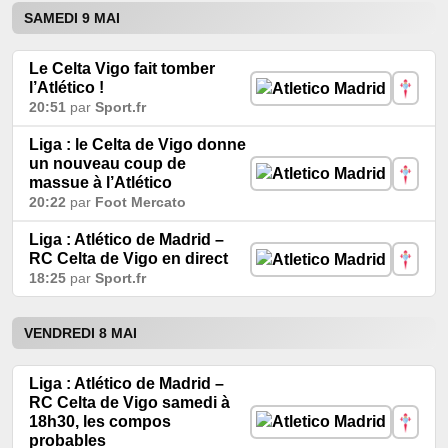
SAMEDI 9 MAI
Le Celta Vigo fait tomber
l’Atlético !
20:51
par
Sport.fr
Liga : le Celta de Vigo donne
un nouveau coup de
massue à l’Atlético
20:22
par
Foot Mercato
Liga : Atlético de Madrid –
RC Celta de Vigo en direct
18:25
par
Sport.fr
VENDREDI 8 MAI
Liga : Atlético de Madrid –
RC Celta de Vigo samedi à
18h30, les compos
probables