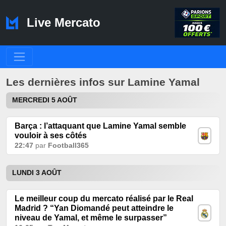
Live Mercato
Les dernières infos sur Lamine Yamal
MERCREDI 5 AOÛT
Barça : l’attaquant que Lamine Yamal semble
vouloir à ses côtés
22:47
par
Football365
LUNDI 3 AOÛT
Le meilleur coup du mercato réalisé par le Real
Madrid ? “Yan Diomandé peut atteindre le
niveau de Yamal, et même le surpasser”