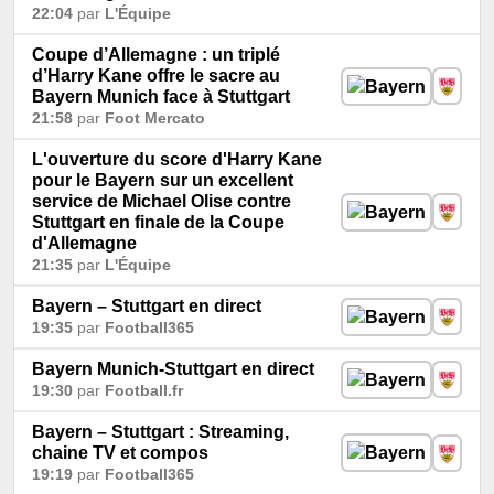
22:04
par
L'Équipe
Coupe d’Allemagne : un triplé
d’Harry Kane offre le sacre au
Bayern Munich face à Stuttgart
21:58
par
Foot Mercato
L'ouverture du score d'Harry Kane
pour le Bayern sur un excellent
service de Michael Olise contre
Stuttgart en finale de la Coupe
d'Allemagne
21:35
par
L'Équipe
Bayern – Stuttgart en direct
19:35
par
Football365
Bayern Munich-Stuttgart en direct
19:30
par
Football.fr
Bayern – Stuttgart : Streaming,
chaine TV et compos
19:19
par
Football365