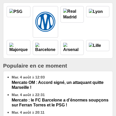
Populaire en ce moment
Mar. 4 août
à
12:03
Mercato OM : Accord signé, un attaquant quitte
Marseille !
Mar. 4 août
à
22:31
Mercato : le FC Barcelone a d’énormes soupçons
sur Ferran Torres et le PSG !
Mar. 4 août
à
20:11