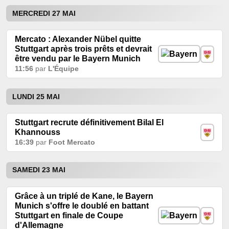
MERCREDI 27 MAI
Mercato : Alexander Nübel quitte
Stuttgart après trois prêts et devrait
être vendu par le Bayern Munich
11:56
par
L'Équipe
LUNDI 25 MAI
Stuttgart recrute définitivement Bilal El
Khannouss
16:39
par
Foot Mercato
SAMEDI 23 MAI
Grâce à un triplé de Kane, le Bayern
Munich s'offre le doublé en battant
Stuttgart en finale de Coupe
d'Allemagne