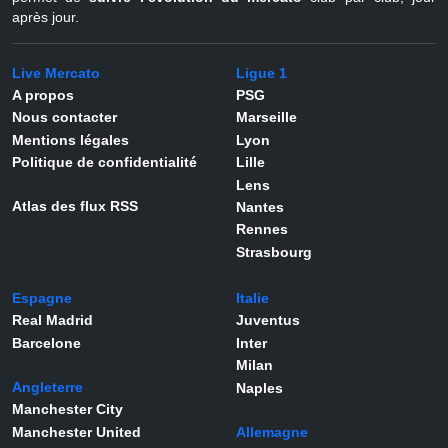
après jour.
Live Mercato
Ligue 1
A propos
PSG
Nous contacter
Marseille
Mentions légales
Lyon
Politique de confidentialité
Lille
Lens
Atlas des flux RSS
Nantes
Rennes
Strasbourg
Espagne
Italie
Real Madrid
Juventus
Barcelone
Inter
Milan
Angleterre
Naples
Manchester City
Manchester United
Allemagne