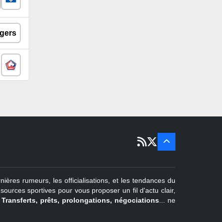
nières rumeurs, les officialisations, et les tendances du
urces sportives pour vous proposer un fil d'actu clair,
.
Transferts, prêts, prolongations, négociations
... ne