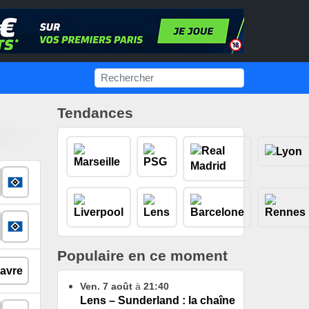
Tendances
Populaire en ce moment
Ven. 7 août
à
21:40
Lens – Sunderland : la chaîne