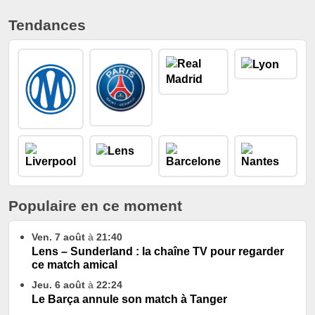
Tendances
Populaire en ce moment
Ven. 7 août
à
21:40
Lens – Sunderland : la chaîne TV pour regarder
ce match amical
Jeu. 6 août
à
22:24
Le Barça annule son match à Tanger