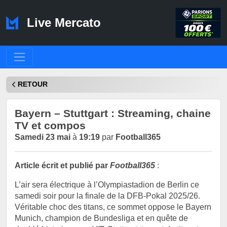
Live Mercato
RETOUR
Bayern – Stuttgart : Streaming, chaine
TV et compos
Samedi 23 mai
à
19:19
par
Football365
Article écrit et publié par
Football365
:
L’air sera électrique à l’Olympiastadion de Berlin ce
samedi soir pour la finale de la DFB-Pokal 2025/26.
Véritable choc des titans, ce sommet oppose le Bayern
Munich, champion de Bundesliga et en quête de