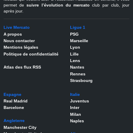
permet de
suivre l’évolution du mercato
club par club, jour
après jour.
Live Mercato
Ligue 1
A propos
PSG
Nous contacter
Marseille
Mentions légales
Lyon
Politique de confidentialité
Lille
Lens
Atlas des flux RSS
Nantes
Rennes
Strasbourg
Espagne
Italie
Real Madrid
Juventus
Barcelone
Inter
Milan
Angleterre
Naples
Manchester City