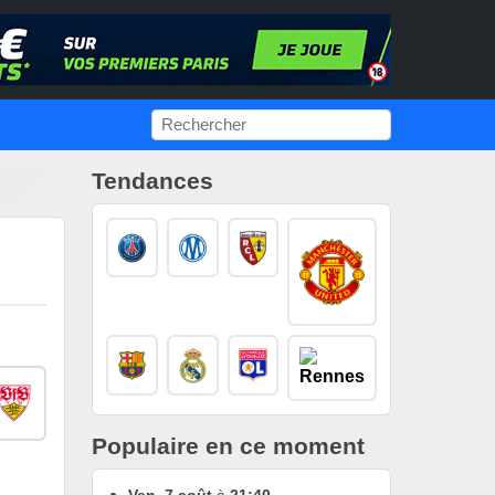
Tendances
Populaire en ce moment