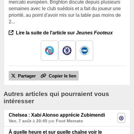
mercato européen. Brighton discute depuis plusieurs
semaines avec le club suédois et a fait du joueur une
priorité, au point d'avoir mis sur la table pas moins de
2...
Lire la suite de l'article sur
Jeunes Footeux
Partager
Copier le lien
Autres articles qui pourraient vous
intéresser
Chelsea : Xabi Alonso apprécie Zubimendi
Ven. 7 août
à
20:45
par
Foot Mercato
À quelle heure et sur quelle chaîne voir le