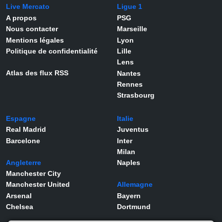
Live Mercato
Ligue 1
A propos
PSG
Nous contacter
Marseille
Mentions légales
Lyon
Politique de confidentialité
Lille
Lens
Atlas des flux RSS
Nantes
Rennes
Strasbourg
Espagne
Italie
Real Madrid
Juventus
Barcelone
Inter
Milan
Angleterre
Naples
Manchester City
Manchester United
Allemagne
Arsenal
Bayern
Chelsea
Dortmund