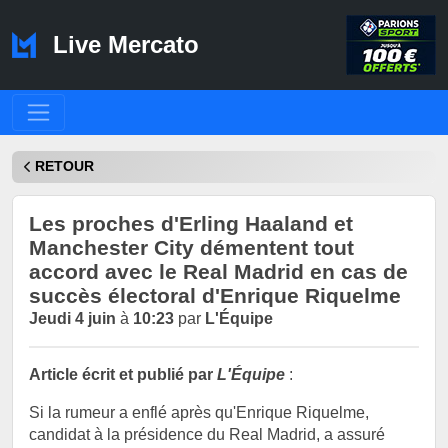
Live Mercato
RETOUR
Les proches d'Erling Haaland et
Manchester City démentent tout
accord avec le Real Madrid en cas de
succès électoral d'Enrique Riquelme
Jeudi 4 juin
à
10:23
par
L'Équipe
Article écrit et publié par
L'Équipe
:
Si la rumeur a enflé après qu'Enrique Riquelme,
candidat à la présidence du Real Madrid, a assuré