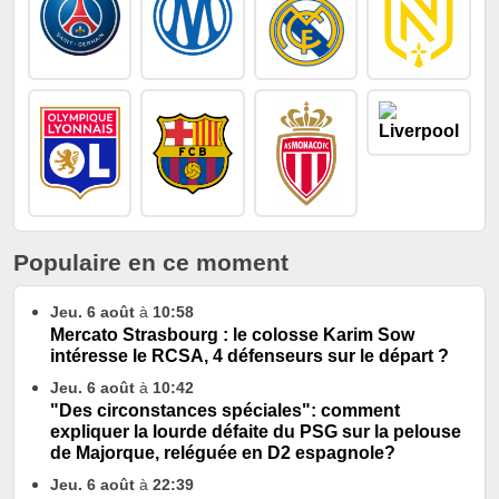
Populaire en ce moment
Jeu. 6 août
à
10:58
Mercato Strasbourg : le colosse Karim Sow
intéresse le RCSA, 4 défenseurs sur le départ ?
Jeu. 6 août
à
10:42
"Des circonstances spéciales": comment
expliquer la lourde défaite du PSG sur la pelouse
de Majorque, reléguée en D2 espagnole?
Jeu. 6 août
à
22:39