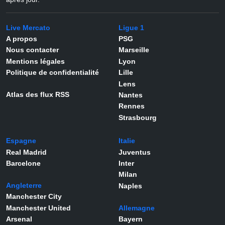
Live Mercato
Ligue 1
A propos
PSG
Nous contacter
Marseille
Mentions légales
Lyon
Politique de confidentialité
Lille
Lens
Atlas des flux RSS
Nantes
Rennes
Strasbourg
Espagne
Italie
Real Madrid
Juventus
Barcelone
Inter
Milan
Angleterre
Naples
Manchester City
Manchester United
Allemagne
Arsenal
Bayern