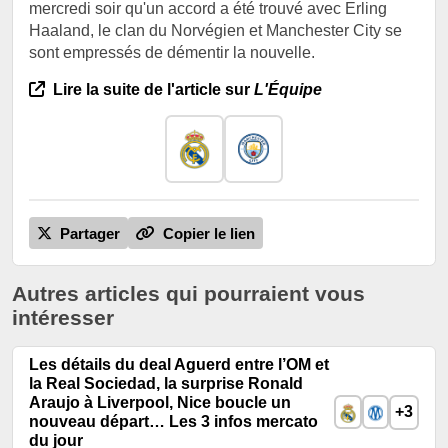
mercredi soir qu'un accord a été trouvé avec Erling
Haaland, le clan du Norvégien et Manchester City se
sont empressés de démentir la nouvelle.
Lire la suite de l'article sur
L'Équipe
Partager
Copier le lien
Autres articles qui pourraient vous
intéresser
Les détails du deal Aguerd entre l’OM et
la Real Sociedad, la surprise Ronald
Araujo à Liverpool, Nice boucle un
+3
nouveau départ… Les 3 infos mercato
du jour