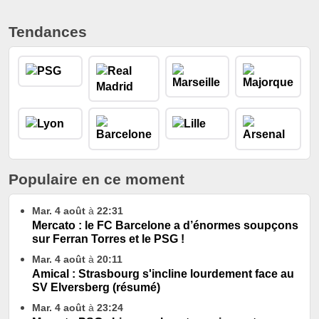
Tendances
Populaire en ce moment
Mar. 4 août
à
22:31
Mercato : le FC Barcelone a d’énormes soupçons
sur Ferran Torres et le PSG !
Mar. 4 août
à
20:11
Amical : Strasbourg s'incline lourdement face au
SV Elversberg (résumé)
Mar. 4 août
à
23:24