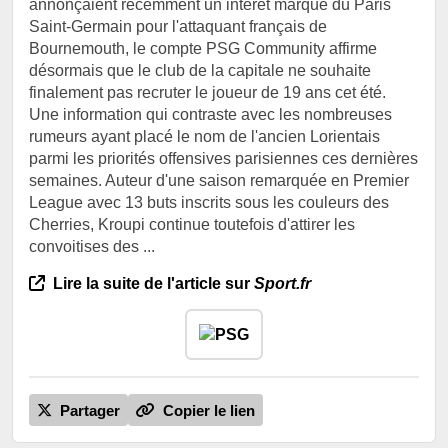
annonçaient récemment un intérêt marqué du Paris
Saint-Germain pour l'attaquant français de
Bournemouth, le compte PSG Community affirme
désormais que le club de la capitale ne souhaite
finalement pas recruter le joueur de 19 ans cet été.
Une information qui contraste avec les nombreuses
rumeurs ayant placé le nom de l'ancien Lorientais
parmi les priorités offensives parisiennes ces dernières
semaines. Auteur d'une saison remarquée en Premier
League avec 13 buts inscrits sous les couleurs des
Cherries, Kroupi continue toutefois d'attirer les
convoitises des ...
Lire la suite de l'article sur
Sport.fr
Partager
Copier le lien