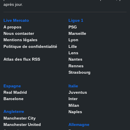
après jour.
Live Mercato
Ligue 1
A propos
PSG
Nous contacter
Marseille
Mentions légales
Lyon
Politique de confidentialité
Lille
Lens
Atlas des flux RSS
Nantes
Rennes
Strasbourg
Espagne
Italie
Real Madrid
Juventus
Barcelone
Inter
Milan
Angleterre
Naples
Manchester City
Manchester United
Allemagne