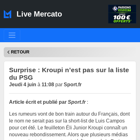
Live Mercato
RETOUR
Surprise : Kroupi n’est pas sur la liste
du PSG
Jeudi 4 juin
à
11:08
par
Sport.fr
Article écrit et publié par
Sport.fr
:
Les rumeurs vont de bon train autour du Français, dont
le nom ne serait pas sur la short-list de Luis Campos
pour cet été. Le feuilleton Éli Junior Kroupi connaît un
nouveau rebondissement. Alors que plusieurs médias