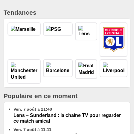
Tendances
Populaire en ce moment
Ven. 7 août
à
21:40
Lens – Sunderland : la chaîne TV pour regarder
ce match amical
Ven. 7 août
à
11:11