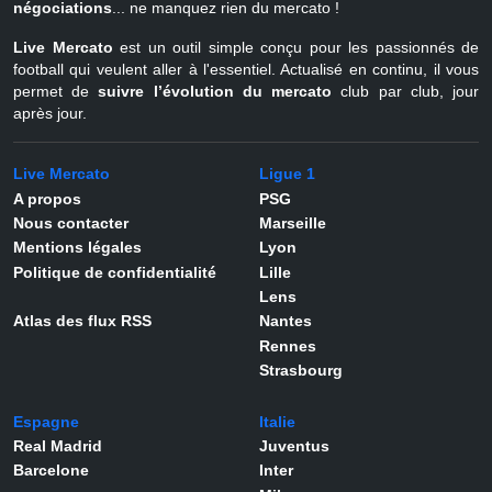
négociations
... ne manquez rien du mercato !
Live Mercato
est un outil simple conçu pour les passionnés de
football qui veulent aller à l'essentiel. Actualisé en continu, il vous
permet de
suivre l’évolution du mercato
club par club, jour
après jour.
Live Mercato
Ligue 1
A propos
PSG
Nous contacter
Marseille
Mentions légales
Lyon
Politique de confidentialité
Lille
Lens
Atlas des flux RSS
Nantes
Rennes
Strasbourg
Espagne
Italie
Real Madrid
Juventus
Barcelone
Inter