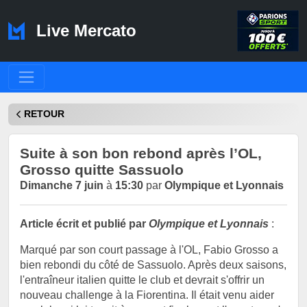
Live Mercato
RETOUR
Suite à son bon rebond après l’OL,
Grosso quitte Sassuolo
Dimanche 7 juin
à
15:30
par
Olympique et Lyonnais
Article écrit et publié par
Olympique et Lyonnais
:
Marqué par son court passage à l'OL, Fabio Grosso a
bien rebondi du côté de Sassuolo. Après deux saisons,
l'entraîneur italien quitte le club et devrait s'offrir un
nouveau challenge à la Fiorentina. Il était venu aider