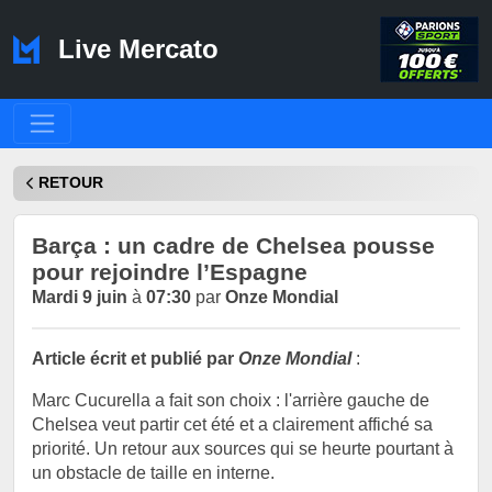
Live Mercato
RETOUR
Barça : un cadre de Chelsea pousse
pour rejoindre l’Espagne
Mardi 9 juin
à
07:30
par
Onze Mondial
Article écrit et publié par
Onze Mondial
:
Marc Cucurella a fait son choix : l'arrière gauche de
Chelsea veut partir cet été et a clairement affiché sa
priorité. Un retour aux sources qui se heurte pourtant à
un obstacle de taille en interne.