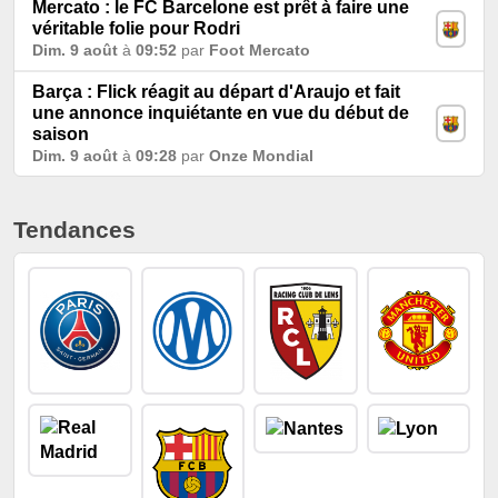
Mercato : le FC Barcelone est prêt à faire une
véritable folie pour Rodri
Dim. 9 août
à
09:52
par
Foot Mercato
Barça : Flick réagit au départ d'Araujo et fait
une annonce inquiétante en vue du début de
saison
Dim. 9 août
à
09:28
par
Onze Mondial
Tendances