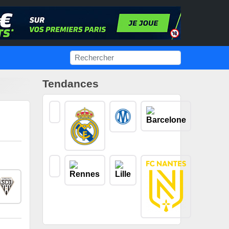
Tendances