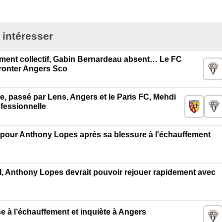
 intéresser
ment collectif, Gabin Bernardeau absent… Le FC
fronter Angers Sco
e, passé par Lens, Angers et le Paris FC, Mehdi
ofessionnelle
 pour Anthony Lopes après sa blessure à l'échauffement
, Anthony Lopes devrait pouvoir rejouer rapidement avec
 à l’échauffement et inquiète à Angers