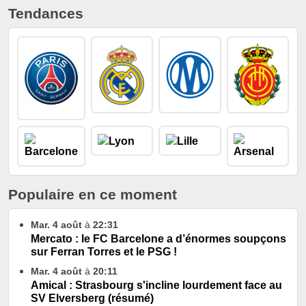
Tendances
Populaire en ce moment
Mar. 4 août
à
22:31
Mercato : le FC Barcelone a d’énormes soupçons
sur Ferran Torres et le PSG !
Mar. 4 août
à
20:11
Amical : Strasbourg s'incline lourdement face au
SV Elversberg (résumé)