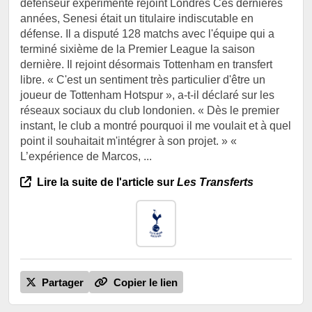
défenseur expérimenté rejoint Londres Ces dernières
années, Senesi était un titulaire indiscutable en
défense. Il a disputé 128 matchs avec l'équipe qui a
terminé sixième de la Premier League la saison
dernière. Il rejoint désormais Tottenham en transfert
libre. « C'est un sentiment très particulier d'être un
joueur de Tottenham Hotspur », a-t-il déclaré sur les
réseaux sociaux du club londonien. « Dès le premier
instant, le club a montré pourquoi il me voulait et à quel
point il souhaitait m'intégrer à son projet. » «
L’expérience de Marcos, ...
Lire la suite de l'article sur
Les Transferts
Partager
Copier le lien