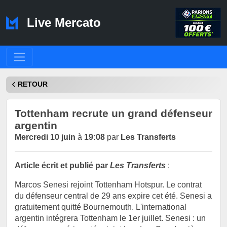
Live Mercato
RETOUR
Tottenham recrute un grand défenseur
argentin
Mercredi 10 juin
à
19:08
par
Les Transferts
Article écrit et publié par
Les Transferts
:
Marcos Senesi rejoint Tottenham Hotspur. Le contrat
du défenseur central de 29 ans expire cet été. Senesi a
gratuitement quitté Bournemouth. L'international
argentin intégrera Tottenham le 1er juillet. Senesi : un