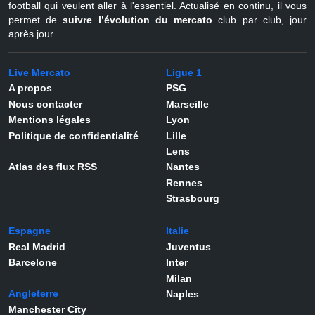
football qui veulent aller à l'essentiel. Actualisé en continu, il vous
permet de
suivre l’évolution du mercato
club par club, jour
après jour.
Live Mercato
Ligue 1
A propos
PSG
Nous contacter
Marseille
Mentions légales
Lyon
Politique de confidentialité
Lille
Lens
Atlas des flux RSS
Nantes
Rennes
Strasbourg
Espagne
Italie
Real Madrid
Juventus
Barcelone
Inter
Milan
Angleterre
Naples
Manchester City