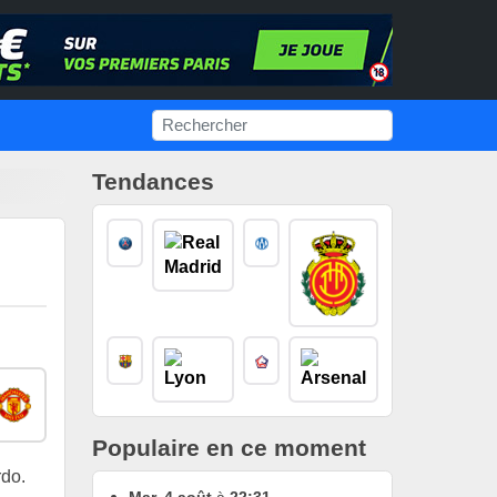
Tendances
Populaire en ce moment
rdo.