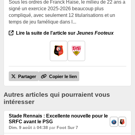
Sous les ordres de Franck Haise, le milieu de 22 ans a
signé un exercice 2025-2026 beaucoup plus
compliqué, avec seulement 12 titularisations et un
temps de jeu famélique dans l...
Lire la suite de l'article sur
Jeunes Footeux
Partager
Copier le lien
Autres articles qui pourraient vous
intéresser
Stade Rennais : Excellente nouvelle pour le
SRFC avant le PSG
Dim. 9 août
à
04:38
par
Foot Sur 7