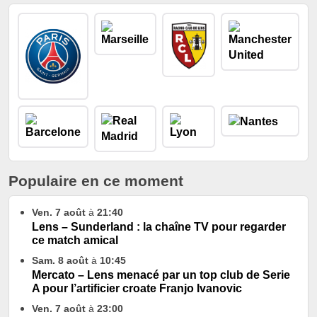
Populaire en ce moment
Ven. 7 août
à
21:40
Lens – Sunderland : la chaîne TV pour regarder
ce match amical
Sam. 8 août
à
10:45
Mercato – Lens menacé par un top club de Serie
A pour l’artificier croate Franjo Ivanovic
Ven. 7 août
à
23:00