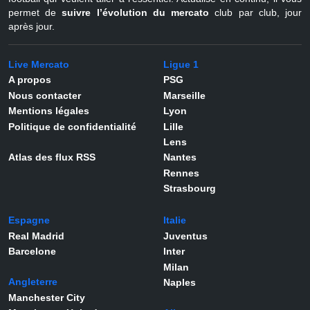
permet de
suivre l’évolution du mercato
club par club, jour
après jour.
Live Mercato
Ligue 1
A propos
PSG
Nous contacter
Marseille
Mentions légales
Lyon
Politique de confidentialité
Lille
Lens
Atlas des flux RSS
Nantes
Rennes
Strasbourg
Espagne
Italie
Real Madrid
Juventus
Barcelone
Inter
Milan
Angleterre
Naples
Manchester City