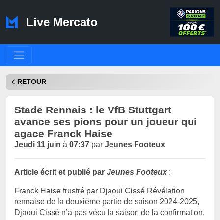
Live Mercato
RETOUR
Stade Rennais : le VfB Stuttgart
avance ses pions pour un joueur qui
agace Franck Haise
Jeudi 11 juin
à
07:37
par
Jeunes Footeux
Article écrit et publié par
Jeunes Footeux
:
Franck Haise frustré par Djaoui Cissé Révélation
rennaise de la deuxième partie de saison 2024-2025,
Djaoui Cissé n’a pas vécu la saison de la confirmation.