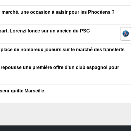
e marché, une occasion à saisir pour les Phocéens ?
part, Lorenzi fonce sur un ancien du PSG
 place de nombreux joueurs sur le marché des transferts
 repousse une première offre d'un club espagnol pour
eur quitte Marseille