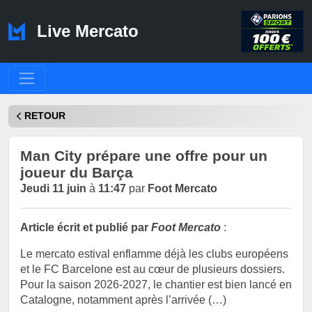
Live Mercato
RETOUR
Man City prépare une offre pour un
joueur du Barça
Jeudi 11 juin
à
11:47
par
Foot Mercato
Article écrit et publié par
Foot Mercato
:
Le mercato estival enflamme déjà les clubs européens
et le FC Barcelone est au cœur de plusieurs dossiers.
Pour la saison 2026-2027, le chantier est bien lancé en
Catalogne, notamment après l’arrivée (…)