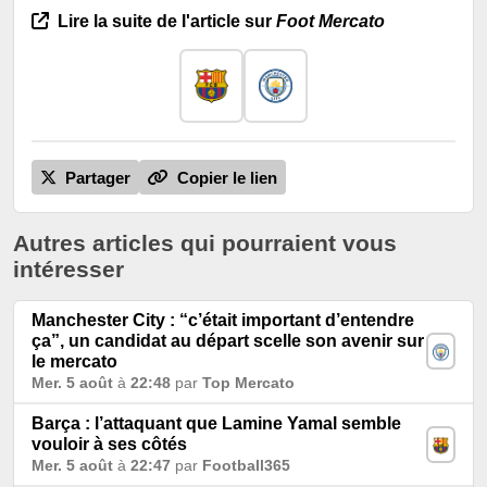
Lire la suite de l'article sur
Foot Mercato
Partager
Copier le lien
Autres articles qui pourraient vous
intéresser
Manchester City : “c’était important d’entendre
ça”, un candidat au départ scelle son avenir sur
le mercato
Mer. 5 août
à
22:48
par
Top Mercato
Barça : l’attaquant que Lamine Yamal semble
vouloir à ses côtés
Mer. 5 août
à
22:47
par
Football365