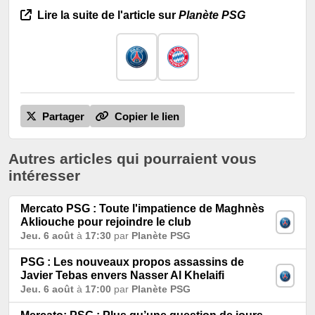
Lire la suite de l'article sur
Planète PSG
Partager
Copier le lien
Autres articles qui pourraient vous
intéresser
Mercato PSG : Toute l'impatience de Maghnès
Akliouche pour rejoindre le club
Jeu. 6 août
à
17:30
par
Planète PSG
PSG : Les nouveaux propos assassins de
Javier Tebas envers Nasser Al Khelaifi
Jeu. 6 août
à
17:00
par
Planète PSG