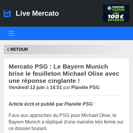
Live Mercato
RETOUR
Mercato PSG : Le Bayern Munich
brise le feuilleton Michael Olise avec
une réponse cinglante !
Vendredi 12 juin
à
14:51
par
Planète PSG
Article écrit et publié par
Planète PSG
:
Face aux approches du PSG pour Michael Olise, le
Bayern Munich a répliqué d'une manière très ferme sur
ce dossier brulant.