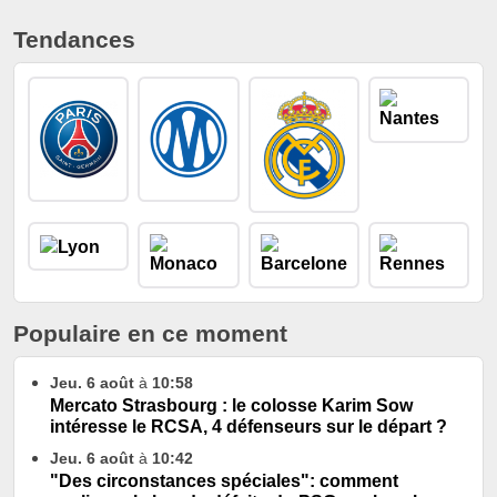
Tendances
Populaire en ce moment
Jeu. 6 août
à
10:58
Mercato Strasbourg : le colosse Karim Sow
intéresse le RCSA, 4 défenseurs sur le départ ?
Jeu. 6 août
à
10:42
"Des circonstances spéciales": comment