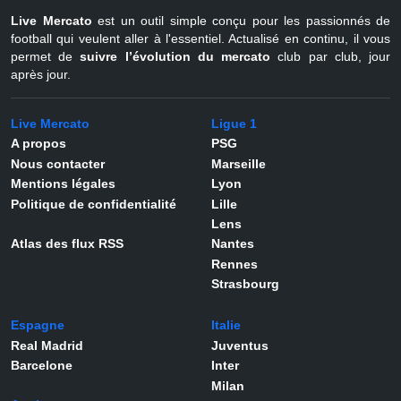
Live Mercato
est un outil simple conçu pour les passionnés de
football qui veulent aller à l'essentiel. Actualisé en continu, il vous
permet de
suivre l’évolution du mercato
club par club, jour
après jour.
Live Mercato
Ligue 1
A propos
PSG
Nous contacter
Marseille
Mentions légales
Lyon
Politique de confidentialité
Lille
Lens
Atlas des flux RSS
Nantes
Rennes
Strasbourg
Espagne
Italie
Real Madrid
Juventus
Barcelone
Inter
Milan