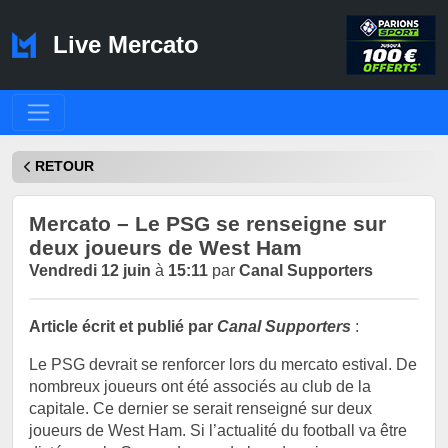
Live Mercato
RETOUR
Mercato – Le PSG se renseigne sur
deux joueurs de West Ham
Vendredi 12 juin
à
15:11
par
Canal Supporters
Article écrit et publié par
Canal Supporters
:
Le PSG devrait se renforcer lors du mercato estival. De
nombreux joueurs ont été associés au club de la
capitale. Ce dernier se serait renseigné sur deux
joueurs de West Ham. Si l’actualité du football va être