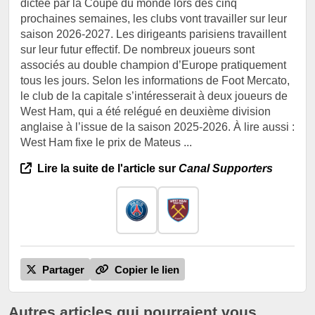
dictée par la Coupe du monde lors des cinq
prochaines semaines, les clubs vont travailler sur leur
saison 2026-2027. Les dirigeants parisiens travaillent
sur leur futur effectif. De nombreux joueurs sont
associés au double champion d’Europe pratiquement
tous les jours. Selon les informations de Foot Mercato,
le club de la capitale s’intéresserait à deux joueurs de
West Ham, qui a été relégué en deuxième division
anglaise à l’issue de la saison 2025-2026. À lire aussi :
West Ham fixe le prix de Mateus ...
Lire la suite de l'article sur
Canal Supporters
Partager
Copier le lien
Autres articles qui pourraient vous