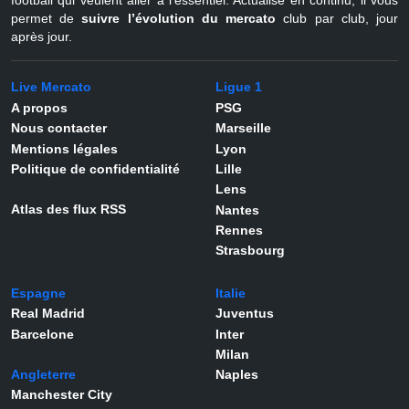
permet de
suivre l’évolution du mercato
club par club, jour
après jour.
Live Mercato
Ligue 1
A propos
PSG
Nous contacter
Marseille
Mentions légales
Lyon
Politique de confidentialité
Lille
Lens
Atlas des flux RSS
Nantes
Rennes
Strasbourg
Espagne
Italie
Real Madrid
Juventus
Barcelone
Inter
Milan
Angleterre
Naples
Manchester City