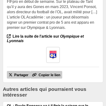
FIFpro en début de semaine. Sur le plateau de Tant
qu'il y aura des Gones en mars 2023, Vincent Ponsot,
alors directeur du football de l'OL, avait milité pour […]
L’article OL Académie : un joueur peut désormais
signer un premier contrat pro de 5 ans est apparu en
premier sur Olympique & Lyonnais.
Lire la suite de l'article sur
Olympique et
Lyonnais
Partager
Copier le lien
Autres articles qui pourraient vous
intéresser
OL : Paulo Fonseca va t-il finir la saison sur le