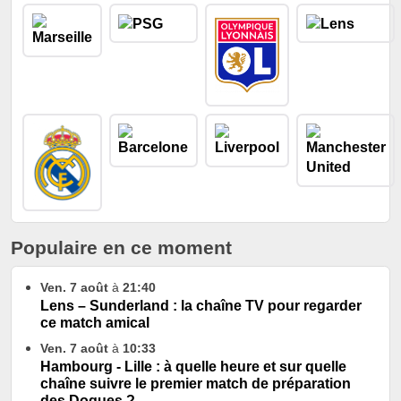
Populaire en ce moment
Ven. 7 août
à
21:40
Lens – Sunderland : la chaîne TV pour regarder
ce match amical
Ven. 7 août
à
10:33
Hambourg - Lille : à quelle heure et sur quelle
chaîne suivre le premier match de préparation
des Dogues ?