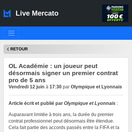
Live Mercato
RETOUR
OL Académie : un joueur peut
désormais signer un premier contrat
pro de 5 ans
Vendredi 12 juin
à
17:30
par
Olympique et Lyonnais
Article écrit et publié par
Olympique et Lyonnais
:
Auparavant limitée à trois ans, la durée du premier
contrat professionnel peut désormais être étendue.
Cela fait partie des accords passés entre la FIFA et la