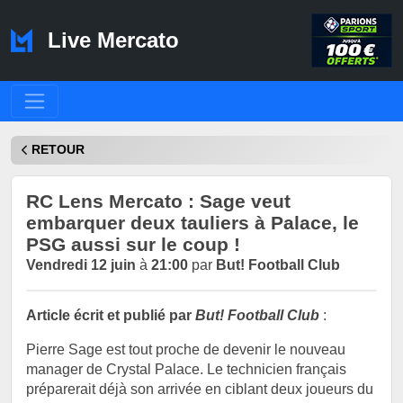
Live Mercato
RETOUR
RC Lens Mercato : Sage veut
embarquer deux tauliers à Palace, le
PSG aussi sur le coup !
Vendredi 12 juin
à
21:00
par
But! Football Club
Article écrit et publié par
But! Football Club
:
Pierre Sage est tout proche de devenir le nouveau
manager de Crystal Palace. Le technicien français
préparerait déjà son arrivée en ciblant deux joueurs du