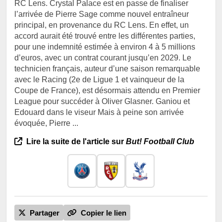
RC Lens. Crystal Palace est en passe de finaliser
l’arrivée de Pierre Sage comme nouvel entraîneur
principal, en provenance du RC Lens. En effet, un
accord aurait été trouvé entre les différentes parties,
pour une indemnité estimée à environ 4 à 5 millions
d’euros, avec un contrat courant jusqu’en 2029. Le
technicien français, auteur d’une saison remarquable
avec le Racing (2e de Ligue 1 et vainqueur de la
Coupe de France), est désormais attendu en Premier
League pour succéder à Oliver Glasner. Ganiou et
Edouard dans le viseur Mais à peine son arrivée
évoquée, Pierre ...
Lire la suite de l'article sur
But! Football Club
Partager
Copier le lien