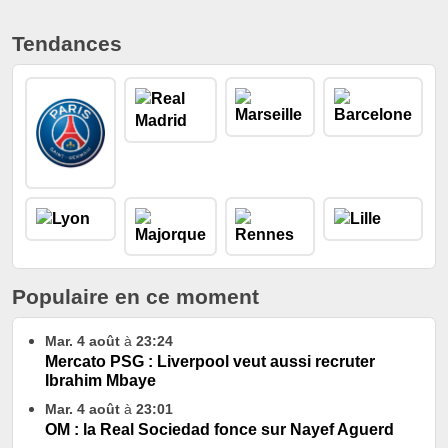
Tendances
Populaire en ce moment
Mar. 4 août
à
23:24
Mercato PSG : Liverpool veut aussi recruter
Ibrahim Mbaye
Mar. 4 août
à
23:01
OM : la Real Sociedad fonce sur Nayef Aguerd