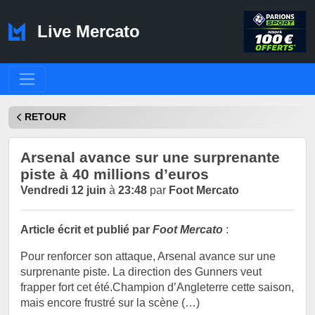
Live Mercato
RETOUR
Arsenal avance sur une surprenante
piste à 40 millions d’euros
Vendredi 12 juin
à
23:48
par
Foot Mercato
Article écrit et publié par
Foot Mercato
:
Pour renforcer son attaque, Arsenal avance sur une
surprenante piste. La direction des Gunners veut
frapper fort cet été.Champion d’Angleterre cette saison,
mais encore frustré sur la scène (…)