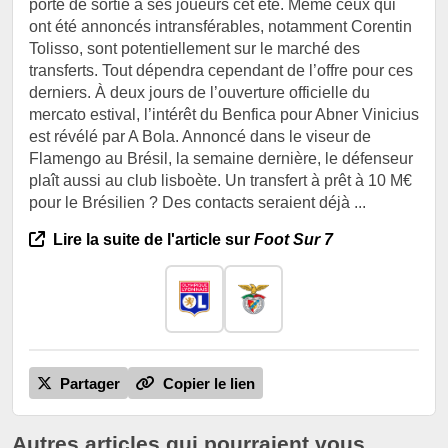
porte de sortie à ses joueurs cet été. Même ceux qui
ont été annoncés intransférables, notamment Corentin
Tolisso, sont potentiellement sur le marché des
transferts. Tout dépendra cependant de l’offre pour ces
derniers. À deux jours de l’ouverture officielle du
mercato estival, l’intérêt du Benfica pour Abner Vinicius
est révélé par A Bola. Annoncé dans le viseur de
Flamengo au Brésil, la semaine dernière, le défenseur
plaît aussi au club lisboète. Un transfert à prêt à 10 M€
pour le Brésilien ? Des contacts seraient déjà ...
Lire la suite de l'article sur
Foot Sur 7
Partager
Copier le lien
Autres articles qui pourraient vous