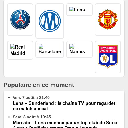
Populaire en ce moment
Ven. 7 août
à
21:40
Lens – Sunderland : la chaîne TV pour regarder
ce match amical
Sam. 8 août
à
10:45
Mercato – Lens menacé par un top club de Serie