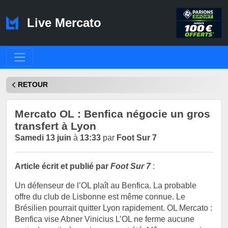
Live Mercato
RETOUR
Mercato OL : Benfica négocie un gros
transfert à Lyon
Samedi 13 juin
à
13:33
par
Foot Sur 7
Article écrit et publié par
Foot Sur 7
:
Un défenseur de l’OL plaît au Benfica. La probable
offre du club de Lisbonne est même connue. Le
Brésilien pourrait quitter Lyon rapidement. OL Mercato :
Benfica vise Abner Vinicius L’OL ne ferme aucune