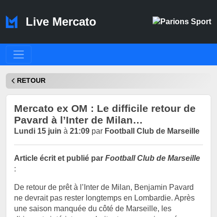
Live Mercato
RETOUR
Mercato ex OM : Le difficile retour de
Pavard à l’Inter de Milan…
Lundi 15 juin
à
21:09
par
Football Club de Marseille
Article écrit et publié par
Football Club de Marseille
:
De retour de prêt à l’Inter de Milan, Benjamin Pavard
ne devrait pas rester longtemps en Lombardie. Après
une saison manquée du côté de Marseille, les