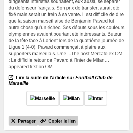
dirigeants intéristes souhaitent, eux aussi, se séparer
du défenseur français. Son prix de transfert aurait été
fixé mais serait un frein à sa vente. Il est difficile de dire
que la saison marseillaise de Benjamin Pavard fut
autre chose qu’un échec. Ses débuts sous les couleurs
olympiennes avaient pourtant été intéressants. Buteur
de la tête face à Lorient lors de la quatrième journée de
Ligue 1 (4-0), Pavard commençait à plaire aux
supporters marseillais. Une ...The post Mercato ex OM
: Le difficile retour de Pavard à l’Inter de Milan…
appeared first on OM ...
Lire la suite de l'article sur
Football Club de
Marseille
Partager
Copier le lien