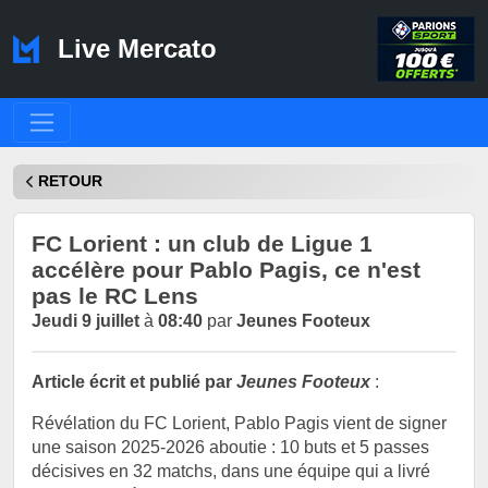
Live Mercato
RETOUR
FC Lorient : un club de Ligue 1
accélère pour Pablo Pagis, ce n'est
pas le RC Lens
Jeudi 9 juillet
à
08:40
par
Jeunes Footeux
Article écrit et publié par
Jeunes Footeux
:
Révélation du FC Lorient, Pablo Pagis vient de signer
une saison 2025-2026 aboutie : 10 buts et 5 passes
décisives en 32 matchs, dans une équipe qui a livré