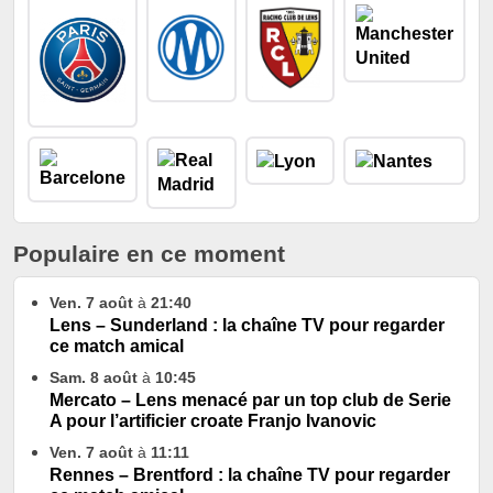
Populaire en ce moment
Ven. 7 août
à
21:40
Lens – Sunderland : la chaîne TV pour regarder
ce match amical
Sam. 8 août
à
10:45
Mercato – Lens menacé par un top club de Serie
A pour l’artificier croate Franjo Ivanovic
Ven. 7 août
à
11:11
Rennes – Brentford : la chaîne TV pour regarder