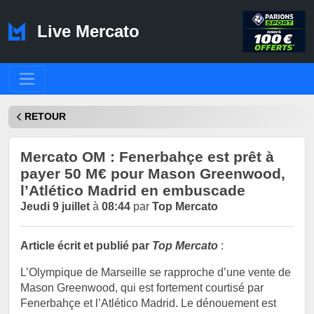
Live Mercato
RETOUR
Mercato OM : Fenerbahçe est prêt à
payer 50 M€ pour Mason Greenwood,
l’Atlético Madrid en embuscade
Jeudi 9 juillet
à
08:44
par
Top Mercato
Article écrit et publié par
Top Mercato
:
L’Olympique de Marseille se rapproche d’une vente de
Mason Greenwood, qui est fortement courtisé par
Fenerbahçe et l’Atlético Madrid. Le dénouement est