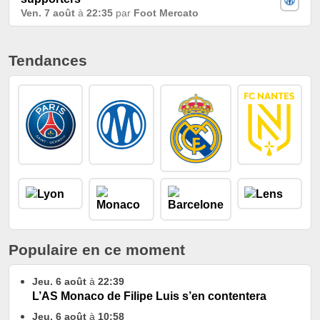
Ven. 7 août
à
22:35
par
Foot Mercato
Tendances
Populaire en ce moment
Jeu. 6 août
à
22:39
L’AS Monaco de Filipe Luis s’en contentera
Jeu. 6 août
à
10:58