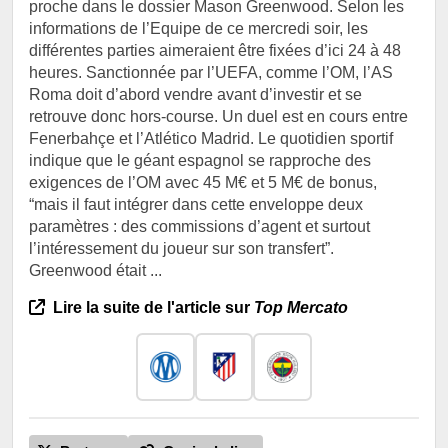
proche dans le dossier Mason Greenwood. Selon les
informations de l’Equipe de ce mercredi soir, les
différentes parties aimeraient être fixées d’ici 24 à 48
heures. Sanctionnée par l’UEFA, comme l’OM, l’AS
Roma doit d’abord vendre avant d’investir et se
retrouve donc hors-course. Un duel est en cours entre
Fenerbahçe et l’Atlético Madrid. Le quotidien sportif
indique que le géant espagnol se rapproche des
exigences de l’OM avec 45 M€ et 5 M€ de bonus,
“mais il faut intégrer dans cette enveloppe deux
paramètres : des commissions d’agent et surtout
l’intéressement du joueur sur son transfert”.
Greenwood était ...
Lire la suite de l'article sur
Top Mercato