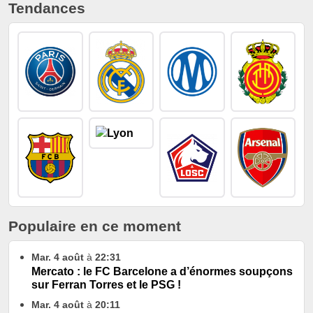
Tendances
Populaire en ce moment
Mar. 4 août
à
22:31
Mercato : le FC Barcelone a d’énormes soupçons
sur Ferran Torres et le PSG !
Mar. 4 août
à
20:11