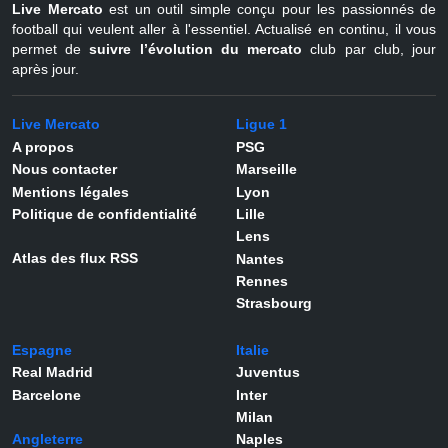
Live Mercato
est un outil simple conçu pour les passionnés de
football qui veulent aller à l'essentiel. Actualisé en continu, il vous
permet de
suivre l’évolution du mercato
club par club, jour
après jour.
Live Mercato
Ligue 1
A propos
PSG
Nous contacter
Marseille
Mentions légales
Lyon
Politique de confidentialité
Lille
Lens
Atlas des flux RSS
Nantes
Rennes
Strasbourg
Espagne
Italie
Real Madrid
Juventus
Barcelone
Inter
Milan
Angleterre
Naples