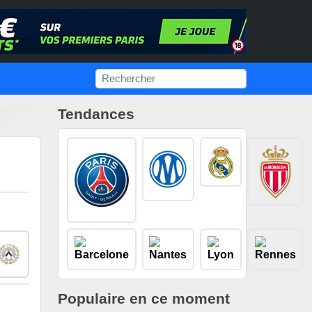
Tendances
Populaire en ce moment