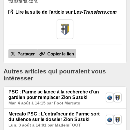
transferts.com.
Lire la suite de l'article sur
Les-Transferts.com
Partager
Copier le lien
Autres articles qui pourraient vous
intéresser
PSG : Parme se lance à la recherche d’un
gardien pour remplacer Zion Suzuki
Mar. 4 août
à
14:15
par
Foot Mercato
Mercato PSG : L'entraîneur de Parme sort
du silence sur le dossier Zion Suzuki
Lun. 3 août
à
14:01
par
MadeInFOOT