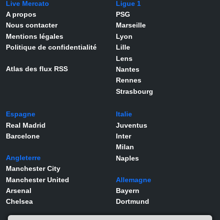
Live Mercato
Ligue 1
A propos
PSG
Nous contacter
Marseille
Mentions légales
Lyon
Politique de confidentialité
Lille
Lens
Atlas des flux RSS
Nantes
Rennes
Strasbourg
Espagne
Italie
Real Madrid
Juventus
Barcelone
Inter
Milan
Angleterre
Naples
Manchester City
Manchester United
Allemagne
Arsenal
Bayern
Chelsea
Dortmund