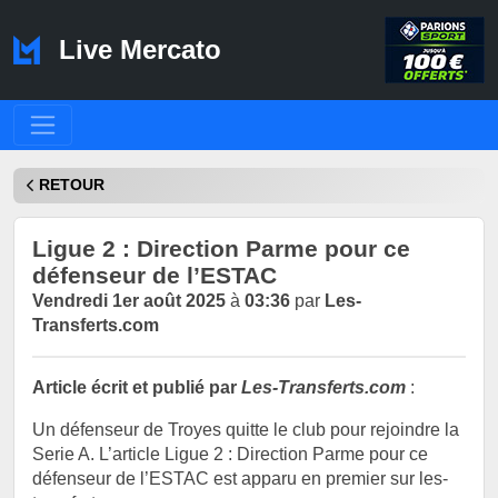
Live Mercato
RETOUR
Ligue 2 : Direction Parme pour ce
défenseur de l’ESTAC
Vendredi 1er août 2025
à
03:36
par
Les-
Transferts.com
Article écrit et publié par
Les-Transferts.com
:
Un défenseur de Troyes quitte le club pour rejoindre la
Serie A. L’article Ligue 2 : Direction Parme pour ce
défenseur de l’ESTAC est apparu en premier sur les-