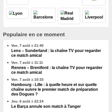
Populaire en ce moment
Ven. 7 août
à
21:40
Lens – Sunderland : la chaîne TV pour regarder
ce match amical
Ven. 7 août
à
11:11
Rennes – Brentford : la chaîne TV pour regarder
ce match amical
Ven. 7 août
à
10:33
Hambourg - Lille : à quelle heure et sur quelle
chaîne suivre le premier match de préparation
des Dogues ?
Jeu. 6 août
à
22:24
Le Barça annule son match à Tanger