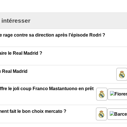
 intéresser
e rage contre sa direction après l'épisode Rodri ?
ire le Real Madrid ?
u Real Madrid
ffre le joli coup Franco Mastantuono en prêt
iment fait le bon choix mercato ?