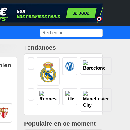
Tendances
bien
Populaire en ce moment