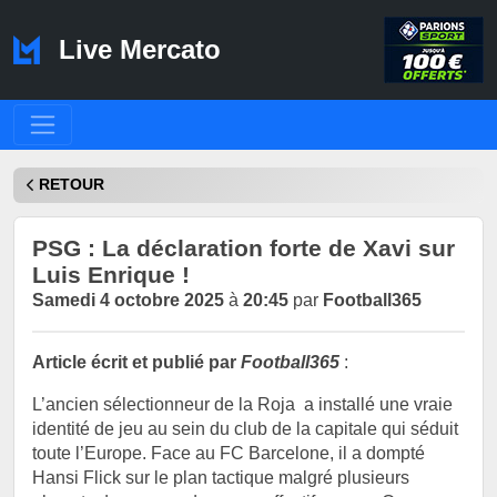
Live Mercato
RETOUR
PSG : La déclaration forte de Xavi sur
Luis Enrique !
Samedi 4 octobre 2025
à
20:45
par
Football365
Article écrit et publié par
Football365
:
L’ancien sélectionneur de la Roja a installé une vraie
identité de jeu au sein du club de la capitale qui séduit
toute l’Europe. Face au FC Barcelone, il a dompté
Hansi Flick sur le plan tactique malgré plusieurs