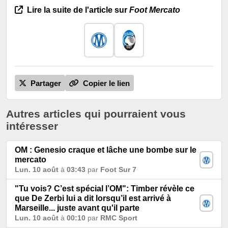
Lire la suite de l'article sur
Foot Mercato
Partager
Copier le lien
Autres articles qui pourraient vous
intéresser
OM : Genesio craque et lâche une bombe sur le
mercato
Lun. 10 août
à
03:43
par
Foot Sur 7
"Tu vois? C’est spécial l’OM": Timber révèle ce
que De Zerbi lui a dit lorsqu’il est arrivé à
Marseille... juste avant qu'il parte
Lun. 10 août
à
00:10
par
RMC Sport