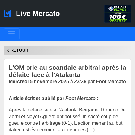
Live Mercato
RETOUR
L’OM crie au scandale arbitral après la
défaite face à l’Atalanta
Mercredi 5 novembre 2025
à
23:39
par
Foot Mercato
Article écrit et publié par
Foot Mercato
:
Après la défaite face à l’Atalanta Bergame, Roberto De
Zerbi et Nayef Aguerd ont poussé un sacré coup de
gueule contre l’arbitrage (0-1). L’action menant au but
italien est évidemment au coeur des (…)