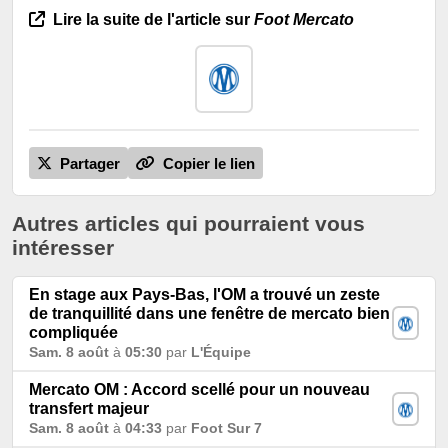
Lire la suite de l'article sur
Foot Mercato
Partager
Copier le lien
Autres articles qui pourraient vous
intéresser
En stage aux Pays-Bas, l'OM a trouvé un zeste
de tranquillité dans une fenêtre de mercato bien
compliquée
Sam. 8 août
à
05:30
par
L'Équipe
Mercato OM : Accord scellé pour un nouveau
transfert majeur
Sam. 8 août
à
04:33
par
Foot Sur 7