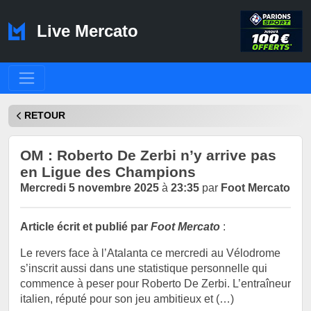
Live Mercato
RETOUR
OM : Roberto De Zerbi n’y arrive pas
en Ligue des Champions
Mercredi 5 novembre 2025
à
23:35
par
Foot Mercato
Article écrit et publié par
Foot Mercato
:
Le revers face à l’Atalanta ce mercredi au Vélodrome
s’inscrit aussi dans une statistique personnelle qui
commence à peser pour Roberto De Zerbi. L’entraîneur
italien, réputé pour son jeu ambitieux et (…)