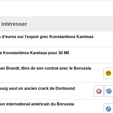
 intéresser
 d'euros sur l'espoir grec Konstantinos Karetsas
te Konstantinos Karetsas pour 30 M€
an Brandt, libre de son contrat avec le Borussia
sbourg veut un ancien crack de Dortmund
n international américain du Borussia