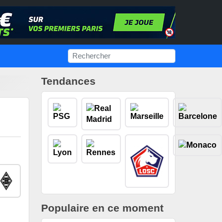
Tendances
Populaire en ce moment