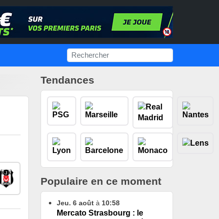
Tendances
Populaire en ce moment
Jeu. 6 août
à
10:58
Mercato Strasbourg : le