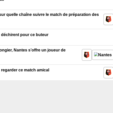
sur quelle chaîne suivre le match de préparation des
 déchirent pour ce buteur
gier, Nantes s’offre un joueur de
r regarder ce match amical