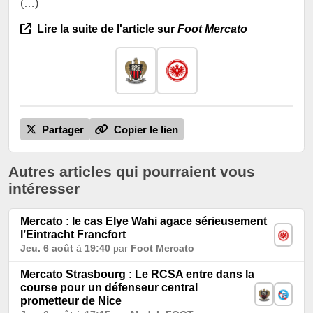
(…)
Lire la suite de l'article sur
Foot Mercato
Partager
Copier le lien
Autres articles qui pourraient vous
intéresser
Mercato : le cas Elye Wahi agace sérieusement
l’Eintracht Francfort
Jeu. 6 août
à
19:40
par
Foot Mercato
Mercato Strasbourg : Le RCSA entre dans la
course pour un défenseur central
prometteur de Nice