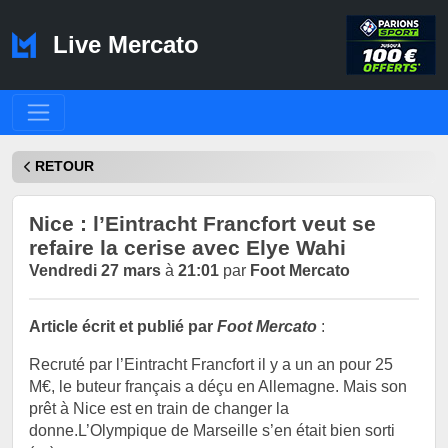
Live Mercato
RETOUR
Nice : l’Eintracht Francfort veut se
refaire la cerise avec Elye Wahi
Vendredi 27 mars
à
21:01
par
Foot Mercato
Article écrit et publié par
Foot Mercato
:
Recruté par l’Eintracht Francfort il y a un an pour 25
M€, le buteur français a déçu en Allemagne. Mais son
prêt à Nice est en train de changer la
donne.L’Olympique de Marseille s’en était bien sorti