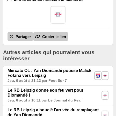
Partager
Copier le lien
Autres articles qui pourraient vous
intéresser
Mercato OL : Yan Diomandé pousse Malick
Fofana vers Leipzig
Jeu. 6 août
à
21:13
par
Foot Sur 7
Le RB Leipzig donne son feu vert pour
Diomandé !
Jeu. 6 août
à
10:11
par
Le Journal du Real
Le RB Leipzig a bouclé l’arrivée du remplaçant
de Yan Diomandé