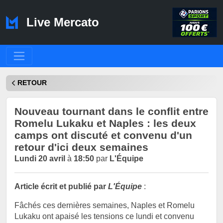
Live Mercato
RETOUR
Nouveau tournant dans le conflit entre
Romelu Lukaku et Naples : les deux
camps ont discuté et convenu d'un
retour d'ici deux semaines
Lundi 20 avril
à
18:50
par
L'Équipe
Article écrit et publié par
L'Équipe
:
Fâchés ces dernières semaines, Naples et Romelu
Lukaku ont apaisé les tensions ce lundi et convenu