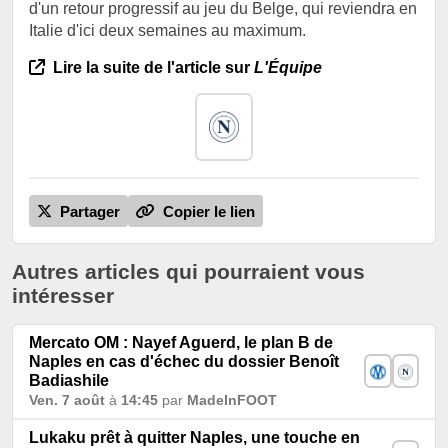
d'un retour progressif au jeu du Belge, qui reviendra en
Italie d'ici deux semaines au maximum.
Lire la suite de l'article sur
L'Équipe
Partager
Copier le lien
Autres articles qui pourraient vous
intéresser
Mercato OM : Nayef Aguerd, le plan B de
Naples en cas d'échec du dossier Benoît
Badiashile
Ven. 7 août
à
14:45
par
MadeInFOOT
Lukaku prêt à quitter Naples, une touche en