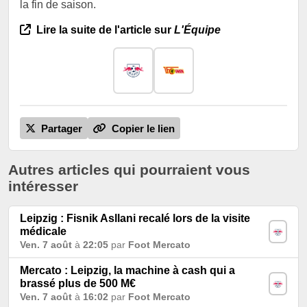
la fin de saison.
Lire la suite de l'article sur
L'Équipe
Partager
Copier le lien
Autres articles qui pourraient vous
intéresser
Leipzig : Fisnik Asllani recalé lors de la visite
médicale
Ven. 7 août
à
22:05
par
Foot Mercato
Mercato : Leipzig, la machine à cash qui a
brassé plus de 500 M€
Ven. 7 août
à
16:02
par
Foot Mercato