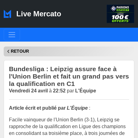
Live Mercato
RETOUR
Bundesliga : Leipzig assure face à
l'Union Berlin et fait un grand pas vers
la qualification en C1
Vendredi 24 avril
à
22:52
par
L'Équipe
Article écrit et publié par
L'Équipe
:
Facile vainqueur de l'Union Berlin (3-1), Leipzig se
rapproche de la qualification en Ligue des champions
en consolidant sa troisième place, à trois journées de